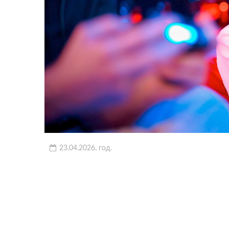
23.04.2026. год.