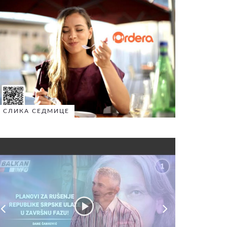
СЛИКА СЕДМИЦЕ