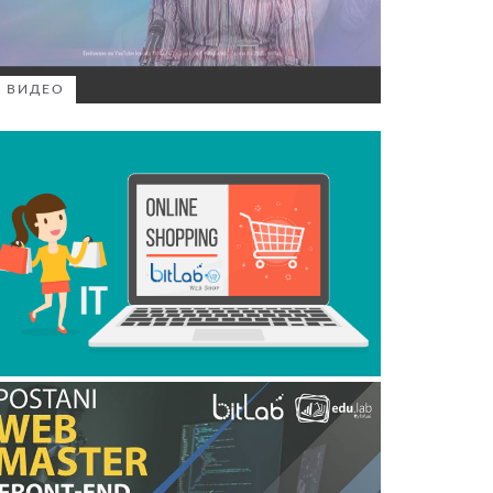
ВИДЕО