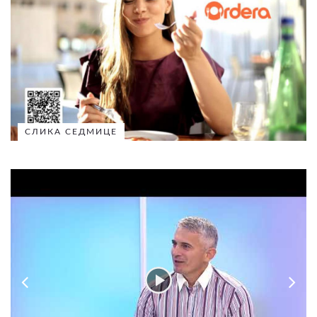
СЛИКА СЕДМИЦЕ