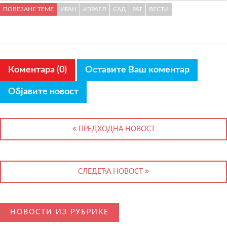
ПОВЕЗАНЕ ТЕМЕ
ИРАН
ИЗРАЕЛ
САД
РАТ
ВЕСТИ
Коментара (0)
Оставите Ваш коментар
Објавите новост
ПРЕДХОДНА НОВОСТ
СЛЕДЕЋА НОВОСТ
НОВОСТИ ИЗ РУБРИКЕ