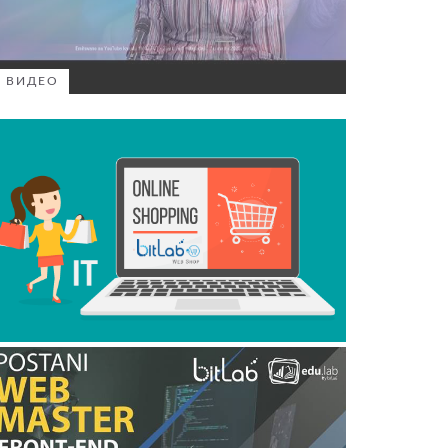
ВИДЕО