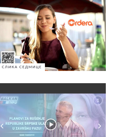
СЛИКА СЕДМИЦЕ