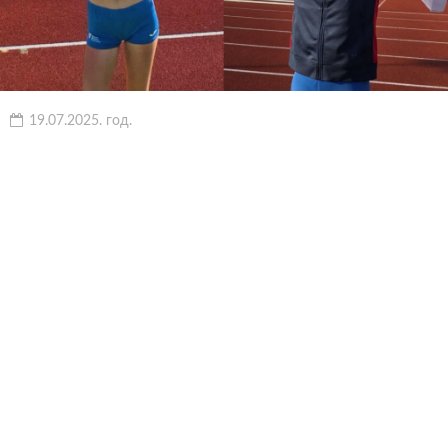
19.07.2025. год.