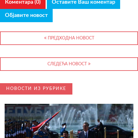
Коментара (0)
Оставите Ваш коментар
Објавите новост
ПРЕДХОДНА НОВОСТ
СЛЕДЕЋА НОВОСТ
НОВОСТИ ИЗ РУБРИКЕ