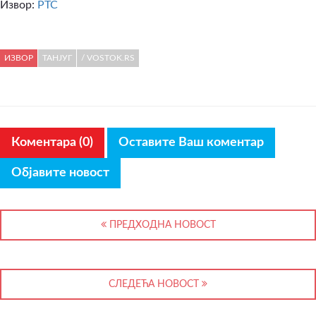
Извор:
РТС
ИЗВОР
ТАНЈУГ
/ VOSTOK.RS
Коментара (0)
Оставите Ваш коментар
Објавите новост
ПРЕДХОДНА НОВОСТ
СЛЕДЕЋА НОВОСТ