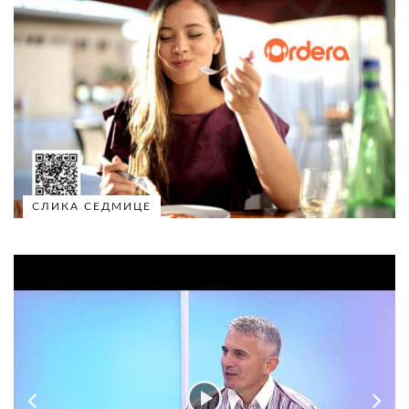
СЛИКА СЕДМИЦЕ