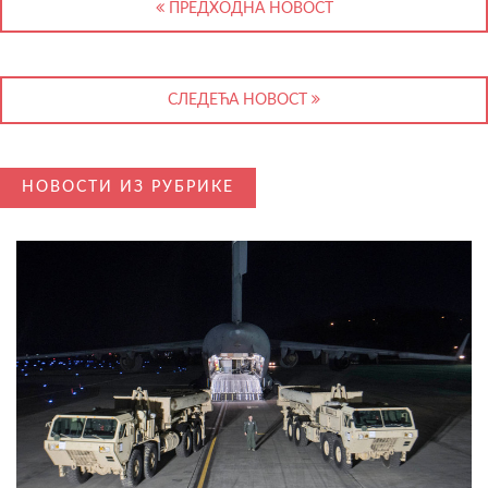
ПРЕДХОДНА НОВОСТ
СЛЕДЕЋА НОВОСТ
НОВОСТИ ИЗ РУБРИКЕ