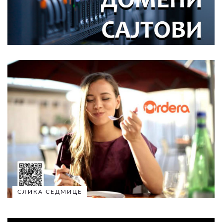
СЛИКА СЕДМИЦЕ