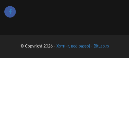
© Copyright 2026 -
Хотинг, веб развој - BitLab.rs