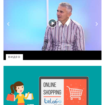
ВИДЕО