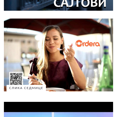
СЛИКА СЕДМИЦЕ