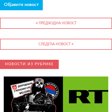
Објавите новост
ПРЕДХОДНА НОВОСТ
СЛЕДЕЋА НОВОСТ
НОВОСТИ ИЗ РУБРИКЕ