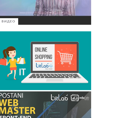
ВИДЕО