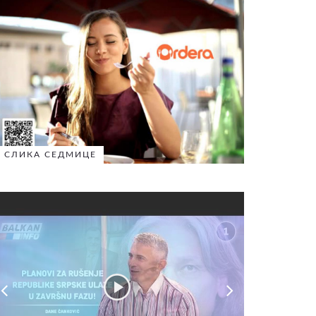
СЛИКА СЕДМИЦЕ