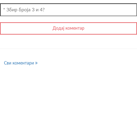
Сви коментари