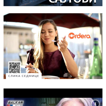
СЛИКА СЕДМИЦЕ