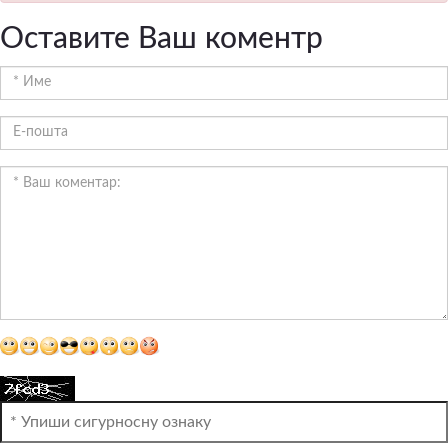
Оставите Ваш коментр